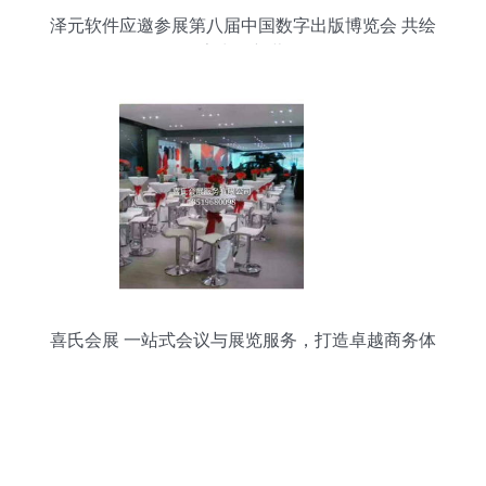
泽元软件应邀参展第八届中国数字出版博览会 共绘
数字出版新蓝图
喜氏会展 一站式会议与展览服务，打造卓越商务体
验