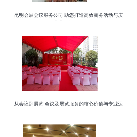
昆明会展会议服务公司 助您打造高效商务活动与庆
典营销新体验
从会议到展览 会议及展览服务的核心价值与专业运
营指南