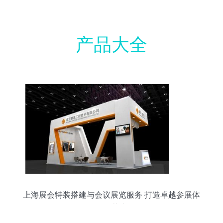
产品大全
上海展会特装搭建与会议展览服务 打造卓越参展体
验的艺术