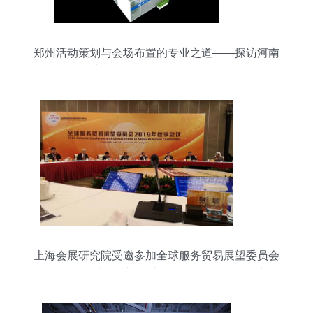
郑州活动策划与会场布置的专业之道——探访河南
迈创展览展示的服务理念
上海会展研究院受邀参加全球服务贸易展望委员会
2019年秋季会议并探讨会议展览服务发展趋势