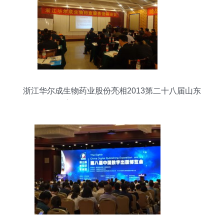
浙江华尔成生物药业股份亮相2013第二十八届山东
畜牧业展览会暨服务营销会