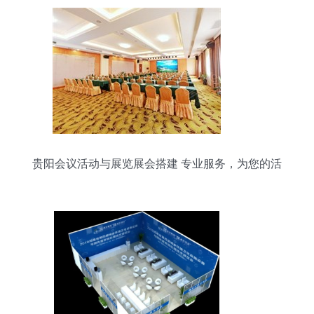
贵阳会议活动与展览展会搭建 专业服务，为您的活
动增效添彩