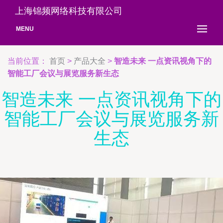
上海锦频网络科技有限公司
MENU
当前位置：
首页
>
产品大全
>
智造未来 一点资讯视角下的
智能工厂会议与展览服务新生态
智造未来 一点资讯视角下的
智能工厂会议与展览服务新
生态