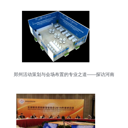
郑州活动策划与会场布置的专业之道——探访河南
迈创展览展示的服务理念