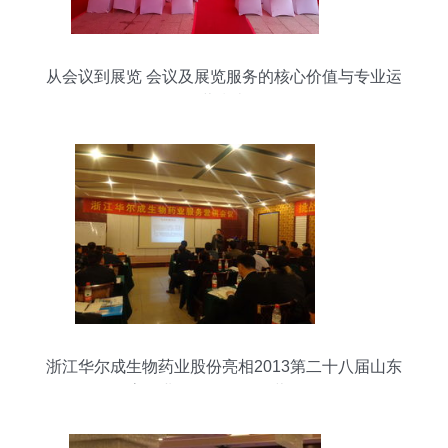
从会议到展览 会议及展览服务的核心价值与专业运
营指南
浙江华尔成生物药业股份亮相2013第二十八届山东
畜牧业展览会暨服务营销会