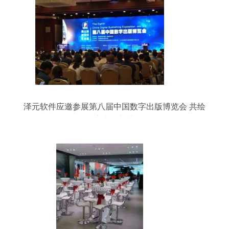
泽元软件应邀参展第八届中国数字出版博览会 共绘
数字出版新蓝图