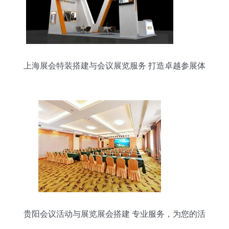
上海展会特装搭建与会议展览服务 打造卓越参展体
验的艺术
贵阳会议活动与展览展会搭建 专业服务，为您的活
动增效添彩