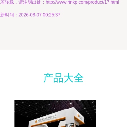
若转载，请注明出处：http://www.rtnkp.com/product/17.html
新时间：2026-08-07 00:25:37
产品大全