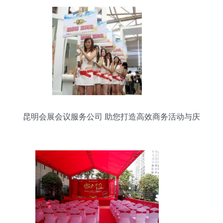
昆明会展会议服务公司 助您打造高效商务活动与庆
典营销新体验