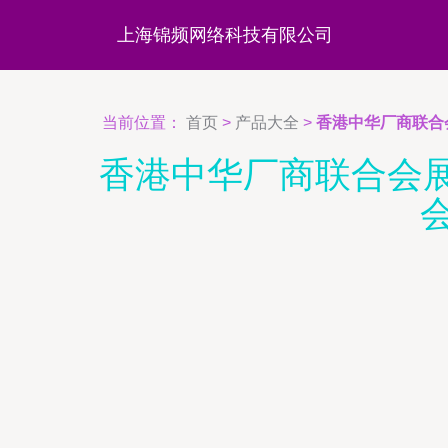
上海锦频网络科技有限公司
当前位置：
首页
>
产品大全
>
香港中华厂商联合会展
香港中华厂商联合会展览服务有