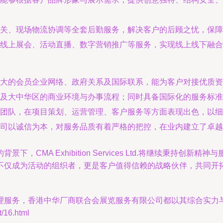
关、现场物流协调等全套后勤服务，解决客户的后顾之忧，保障
线上展会、活动直播、数字营销推广等服务，实现线上线下融合
大的会员企业网络、政府关系及国际联系，能为客户对接优质资
及大中华区的商业环境与办事流程；同时具备国际化的服务标准
团队，在项目策划、运营管理、客户服务等方面表现出色，以细
司以诚信为本，对服务品质有着严格的把控，在业内建立了卓越
CMA Exhibition Services Ltd.将继续秉持
不仅成为活动的组织者，更是客户值得信赖的战略伙伴，共同开
理服务，香港中华厂商联合会展览服务有限公司都以其综合实力
16.html