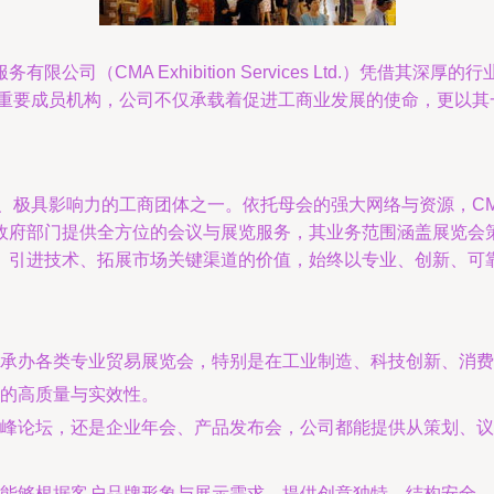
司（CMA Exhibition Services Ltd.）凭借
的重要成员机构，公司不仅承载着促进工商业发展的使命，更以其
影响力的工商团体之一。依托母会的强大网络与资源，CMA Exhibit
政府部门提供全方位的会议与展览服务，其业务范围涵盖展览会
、引进技术、拓展市场关键渠道的价值，始终以专业、创新、可
承办各类专业贸易展览会，特别是在工业制造、科技创新、消费
的高质量与实效性。
峰论坛，还是企业年会、产品发布会，公司都能提供从策划、议
能够根据客户品牌形象与展示需求，提供创意独特、结构安全、