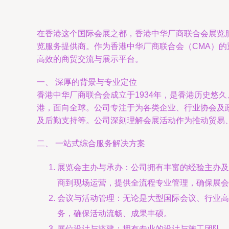
在香港这个国际会展之都，香港中华厂商联合会展览服务有限公
览服务提供商。作为香港中华厂商联合会（CMA）
高效的商贸交流与展示平台。
一、 深厚的背景与专业定位
香港中华厂商联合会成立于1934年，是香港历史悠久、极具
港，面向全球。公司专注于为各类企业、行业协会及
及后勤支持等。公司深刻理解会展活动作为推动贸易
二、 一站式综合服务解决方案
展览会主办与承办：公司拥有丰富的经验主办及
商到现场运营，提供全流程专业管理，确保展会
会议与活动管理：无论是大型国际会议、行业高
务，确保活动流畅、成果丰硕。
展位设计与搭建：拥有专业的设计与施工团队，