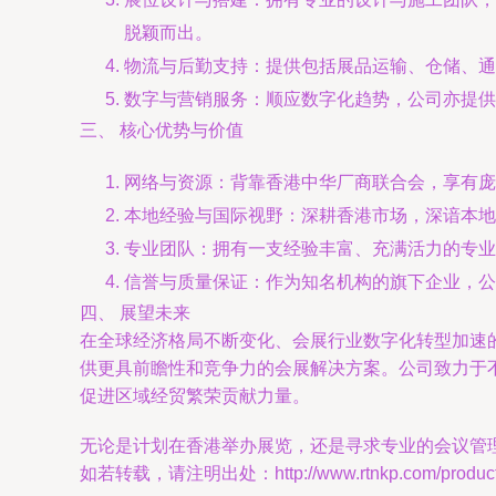
脱颖而出。
物流与后勤支持：提供包括展品运输、仓储、通
数字与营销服务：顺应数字化趋势，公司亦提供
三、 核心优势与价值
网络与资源：背靠香港中华厂商联合会，享有庞
本地经验与国际视野：深耕香港市场，深谙本地
专业团队：拥有一支经验丰富、充满活力的专业
信誉与质量保证：作为知名机构的旗下企业，公
四、 展望未来
在全球经济格局不断变化、会展行业数字化转型加速的背景下，
供更具前瞻性和竞争力的会展解决方案。公司致力于
促进区域经贸繁荣贡献力量。
无论是计划在香港举办展览，还是寻求专业的会议管
如若转载，请注明出处：http://www.rtnkp.com/product/