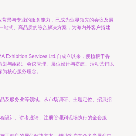
其深厚的行业背景与专业的服务能力，已成为业界领先的会议及展
一站式、高品质的综合解决方案，为海内外客户搭建
ion Services Ltd.自成立以来，便植根于香
策划与组织、会议管理、展位设计与搭建、活动营销以
靠为核心服务理念。
品及服务业等领域。从市场调研、主题定位、招展招
程设计、讲者邀请、注册管理到现场执行的全套服
施工精良的展位解决方案，帮助客户在众多参展商中