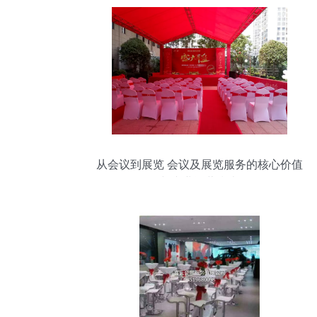
从会议到展览 会议及展览服务的核心价值
与专业运营指南