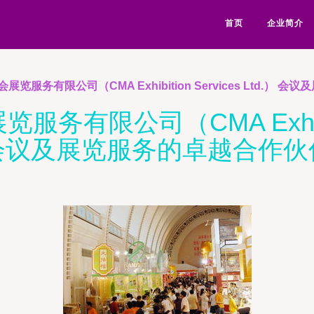
首页
企业简介
览服务有限公司（CMA Exhibition Services Ltd.）
限公司（CMA Exhibition
会议及展览服务的卓越合作伙