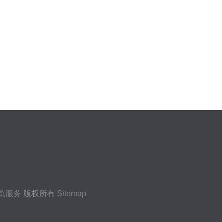
览服务
版权所有
Sitemap