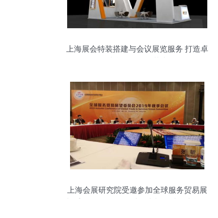
上海展会特装搭建与会议展览服务 打造卓
越参展体验的艺术
上海会展研究院受邀参加全球服务贸易展
望委员会2019年秋季会议并探讨会议展览
服务发展趋势