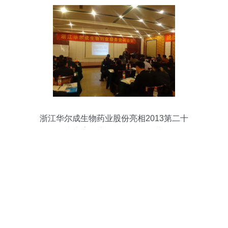
浙江华尔成生物药业股份亮相2013第二十
八届山东畜牧业展览会暨服务营销会