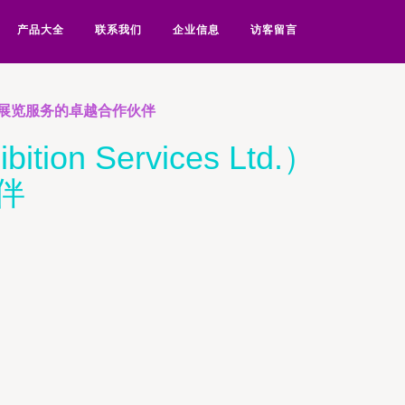
产品大全
联系我们
企业信息
访客留言
 会议及展览服务的卓越合作伙伴
 Services Ltd.）
伴