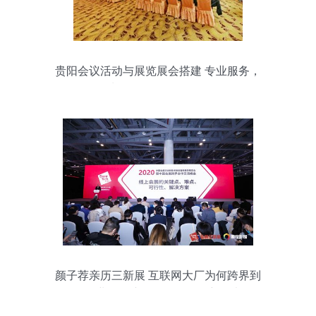
贵阳会议活动与展览展会搭建 专业服务，
为您的活动增效添彩
颜子荐亲历三新展 互联网大厂为何跨界到
会展业？会议及展览服务的新思考