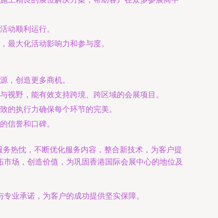
活动顺利运行。
，最大化活动影响力和参与度。
源，创造更多商机。
与视野，能有效支持跨境、跨区域的会展项目。
致的执行力确保每个环节的完美。
的信誉和口碑。
创新精神与服务热忱，不断优化服务内容，整合新技术，为客户提
拓市场，创造价值，为巩固香港国际会展中心的地位及
与专业承诺，为客户的成功提供坚实保障。