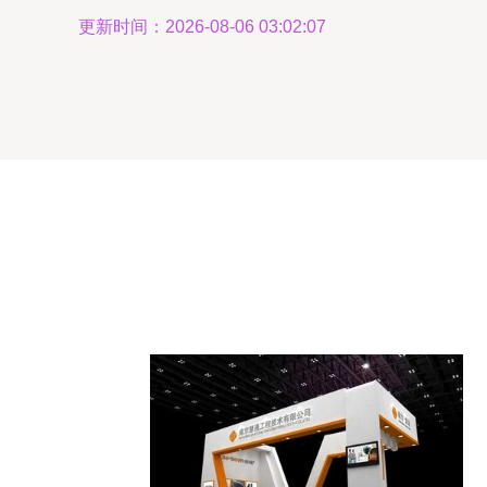
更新时间：2026-08-06 03:02:07