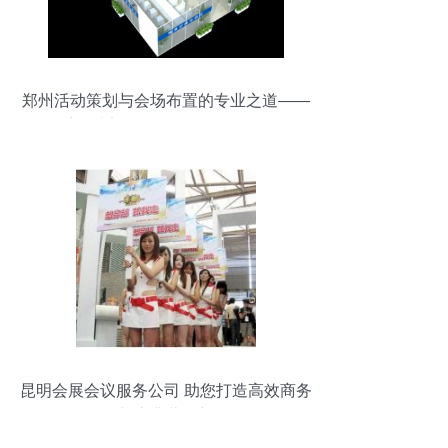
郑州活动策划与会场布置的专业之道——
探访河南迈创展览展示的服务理念
昆明会展会议服务公司 助您打造高效商务
活动与庆典营销新体验