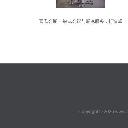
喜氏会展 一站式会议与展览服务，打造卓
越商务体验
Copyright © 2026
www.r